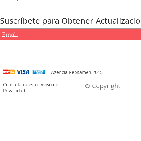
Suscríbete para Obtener Actualizaci
Agencia Rebsamen 2015
Consulta nuestro Aviso de
© Copyright
Privacidad