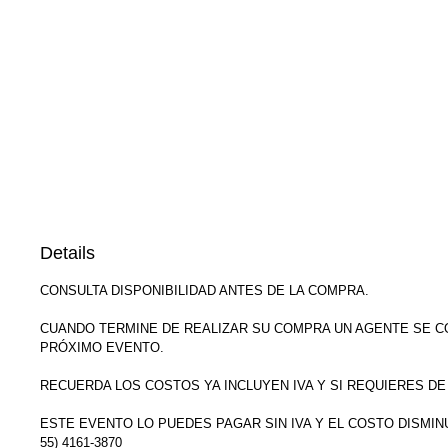
Details
CONSULTA DISPONIBILIDAD ANTES DE LA COMPRA.
CUANDO TERMINE DE REALIZAR SU COMPRA UN AGENTE SE C
PRÓXIMO EVENTO.
RECUERDA LOS COSTOS YA INCLUYEN IVA Y SI REQUIERES DE
ESTE EVENTO LO PUEDES PAGAR SIN IVA Y EL COSTO DISMIN
55) 4161-3870