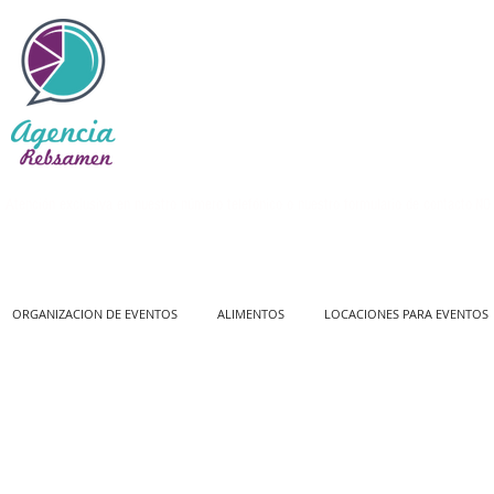
Atención exclusiva en nuestro número telefónico o nuestro formulario de contacto
NO 
ORGANIZACION DE EVENTOS
ALIMENTOS
LOCACIONES PARA EVENTOS