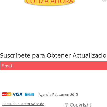
COTIZA AHORA
Suscríbete para Obtener Actualizaci
Agencia Rebsamen 2015
Consulta nuestro Aviso de
© Copyright