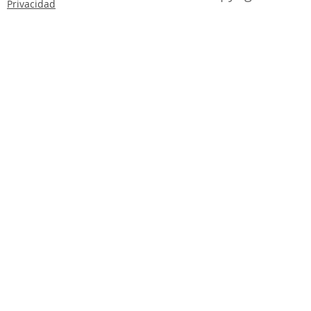
Privacidad