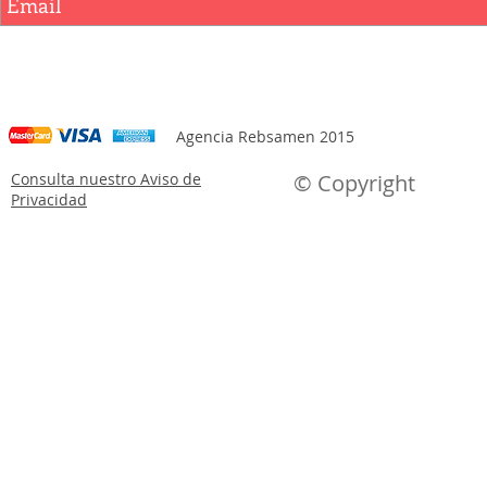
Agencia Rebsamen 2015
Consulta nuestro Aviso de
© Copyright
Privacidad