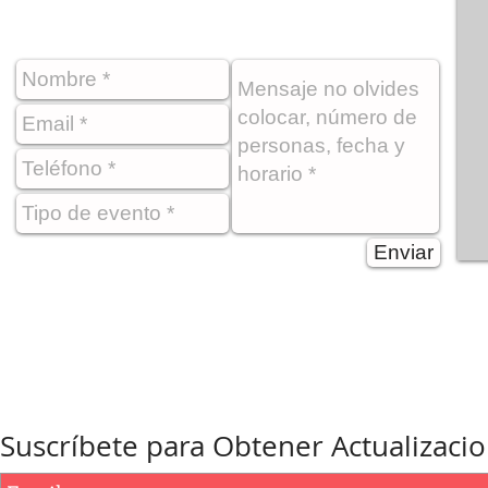
Enviar
Suscríbete para Obtener Actualizaci