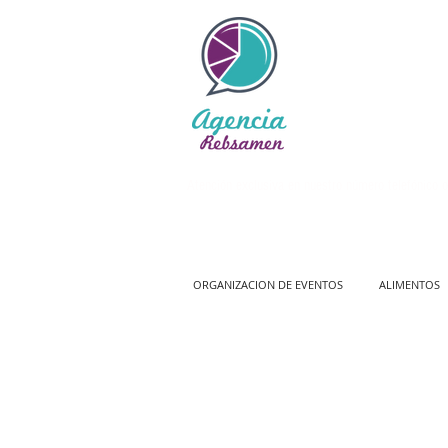
Atención exclusiva en nuestro número telefónico o
ORGANIZACION DE EVENTOS
ALIMENTOS