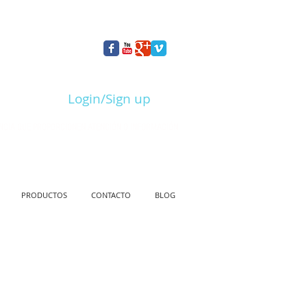
Login/Sign up
NCIA QUE PROPORCIONEN ATENCIÓN O INFORMACIÓN
PRODUCTOS
CONTACTO
BLOG