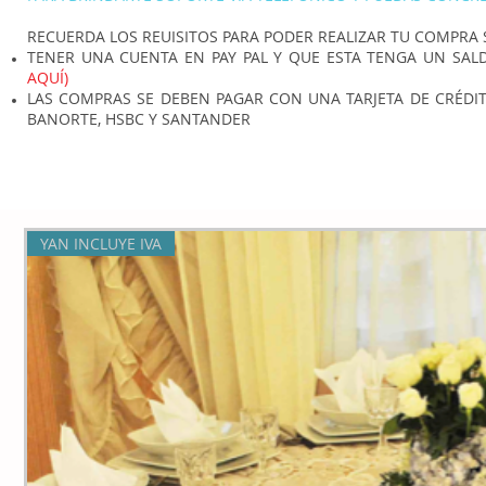
RECUERDA LOS REUISITOS PARA PODER REALIZAR TU COMPRA 
TENER UNA CUENTA EN PAY PAL Y QUE ESTA TENGA UN SA
AQUÍ)
LAS COMPRAS SE DEBEN PAGAR CON UNA TARJETA DE CRÉDI
BANORTE, HSBC Y SANTANDER
YAN INCLUYE IVA