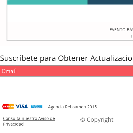
EVENTO BÁ
Suscríbete para Obtener Actualizaci
Agencia Rebsamen 2015
Consulta nuestro Aviso de
© Copyright
Privacidad