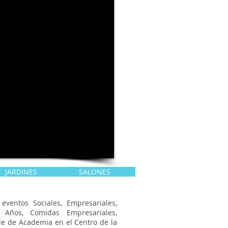
JARDINES
SALONES
ventos Sociales, Empresariales,
 Años, Comidas Empresariales,
lle de Academia en el Centro de la