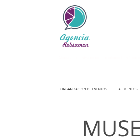
Atención exclusiva en nuestro número telefónico o
ORGANIZACION DE EVENTOS
ALIMENTOS
MUSE