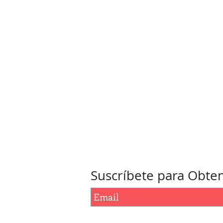
Suscríbete para Obten