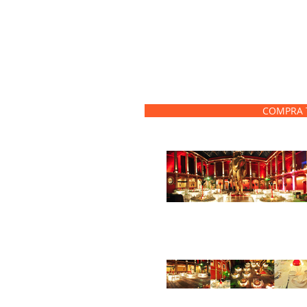
COMPRA T