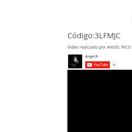
Código:3LFMJC
Video realizado por ANGEL RICO 