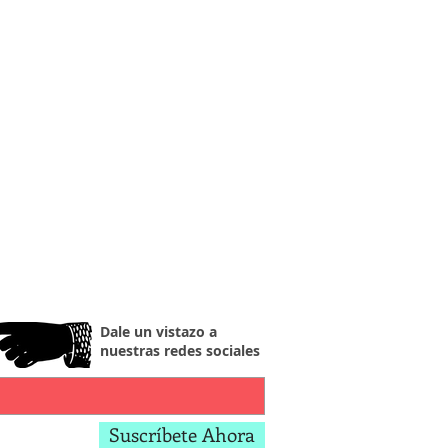
Dale un vistazo a
nuestras redes sociales
Suscríbete Ahora