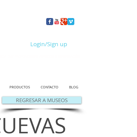
Login/Sign up
NCIA QUE PROPORCIONEN ATENCIÓN O INFORMACIÓN
PRODUCTOS
CONTACTO
BLOG
REGRESAR A MUSEOS
CUEVAS