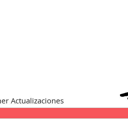
er Actualizaciones