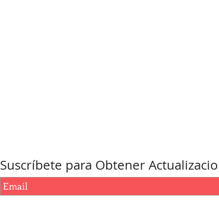
Suscríbete para Obtener Actualizaci