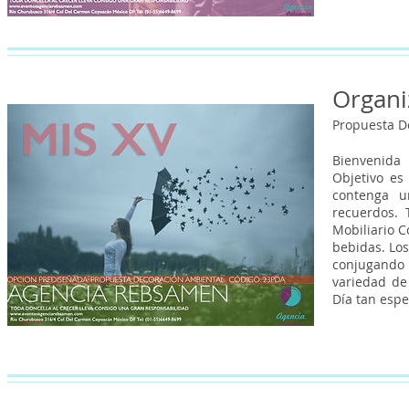
Organi
Propuesta D
Bienvenida
Objetivo es
contenga u
recuerdos.
Mobiliario C
bebidas. Los
conjugando 
variedad de
Día tan espe