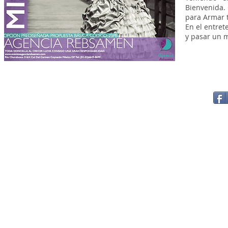
Bienvenida.
para Armar 
En el entret
y pasar un 