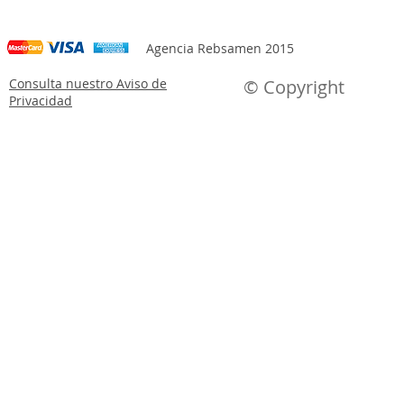
Agencia Rebsamen 2015
Consulta nuestro Aviso de
© Copyright
Privacidad