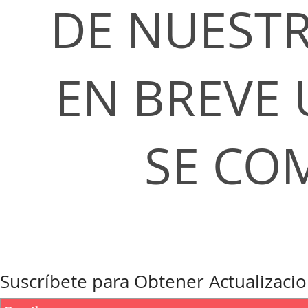
DE NUESTR
EN BREVE 
SE CO
Suscríbete para Obtener Actualizaci