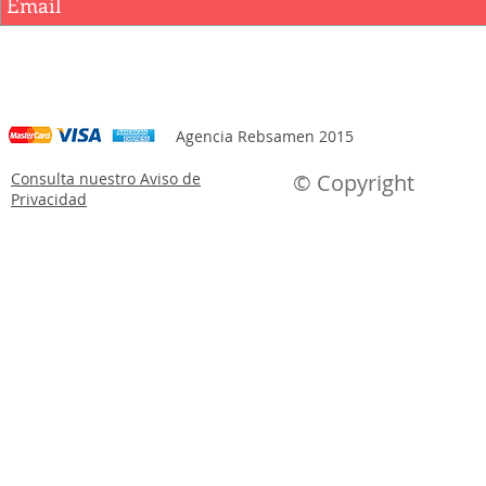
Agencia Rebsamen 2015
Consulta nuestro Aviso de
© Copyright
Privacidad