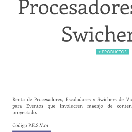
Procesadores
Swicher
+ PRODUCTOS
Renta de Procesadores, Escaladores y Swichers de Vi
para Eventos que involucren maenjo de conten
proyectado.
Código P.E.S.V.01