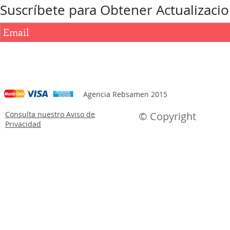
Suscríbete para Obtener Actualizaci
Agencia Rebsamen 2015
Consulta nuestro Aviso de
© Copyright
Privacidad