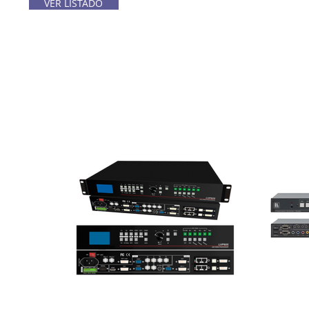
VER LISTADO