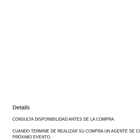
Details
CONSULTA DISPONIBILIDAD ANTES DE LA COMPRA.
CUANDO TERMINE DE REALIZAR SU COMPRA UN AGENTE SE C
PRÓXIMO EVENTO.