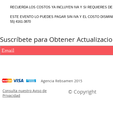
RECUERDA LOS COSTOS YA INCLUYEN IVA Y SI REQUIERES DE
ESTE EVENTO LO PUEDES PAGAR SIN IVA Y EL COSTO DISMIN
55) 4161-3870
Suscríbete para Obtener Actualizaci
Agencia Rebsamen 2015
Consulta nuestro Aviso de
© Copyright
Privacidad