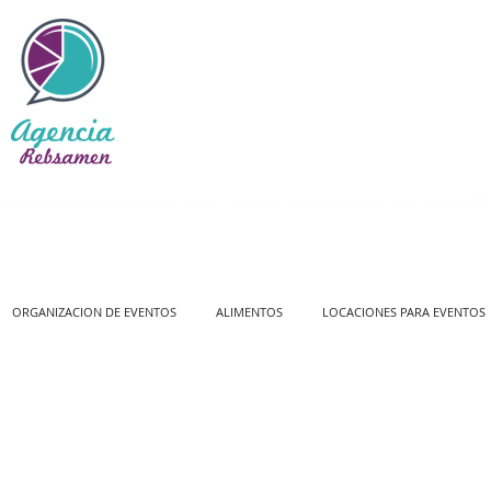
Atención exclusiva en nuestro número telefónico o nuestro formulario de contacto
NO 
ORGANIZACION DE EVENTOS
ALIMENTOS
LOCACIONES PARA EVENTOS