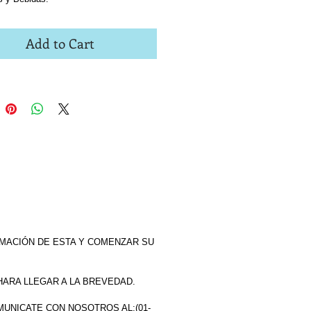
Add to Cart
MACIÓN DE ESTA Y COMENZAR SU
HARA LLEGAR A LA BREVEDAD.
MUNICATE CON NOSOTROS AL:(01-