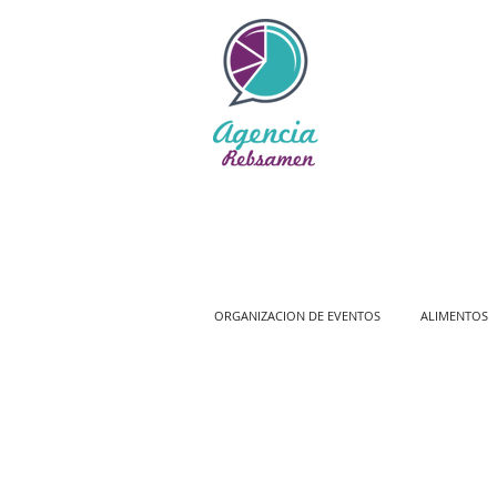
Atención exclusiva en nuestro número telefónico o
ORGANIZACION DE EVENTOS
ALIMENTOS