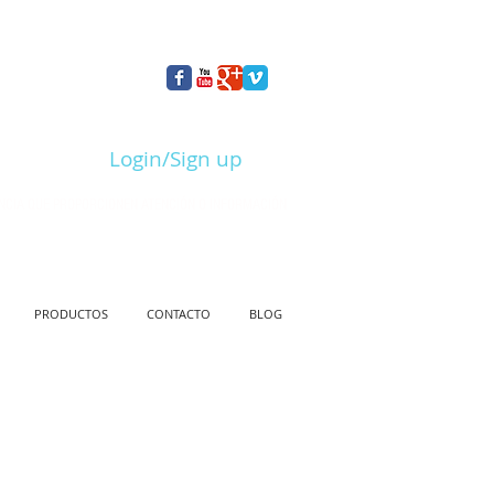
Login/Sign up
NCIA QUE PROPORCIONEN ATENCIÓN O INFORMACIÓN
PRODUCTOS
CONTACTO
BLOG