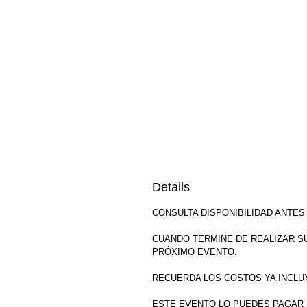
Details
CONSULTA DISPONIBILIDAD ANTES
CUANDO TERMINE DE REALIZAR S
PRÓXIMO EVENTO.
RECUERDA LOS COSTOS YA INCLUY
ESTE EVENTO LO PUEDES PAGAR S