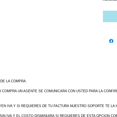
 DE LA COMPRA.
U COMPRA UN AGENTE SE COMUNICARA CON USTED PARA LA CONFIR
EN IVA Y SI REQUIERES DE TU FACTURA NUESTRO SOPORTE TE LA 
IN IVA Y EL COSTO DISMINUIRA SI REQUIERES DE ESTA OPCION CO