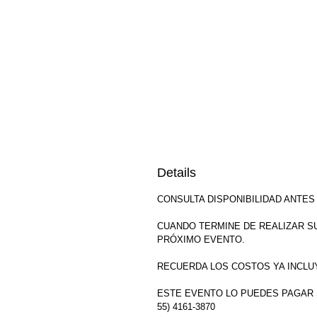
Details
CONSULTA DISPONIBILIDAD ANTES
CUANDO TERMINE DE REALIZAR S
PRÓXIMO EVENTO.
RECUERDA LOS COSTOS YA INCLUY
ESTE EVENTO LO PUEDES PAGAR S
55) 4161-3870