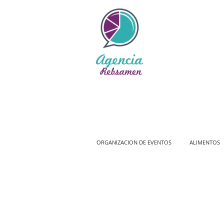
Atención exclusiva en nuestro número telefónico o
ORGANIZACION DE EVENTOS
ALIMENTOS