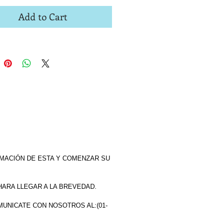
Add to Cart
MACIÓN DE ESTA Y COMENZAR SU
HARA LLEGAR A LA BREVEDAD.
MUNICATE CON NOSOTROS AL:(01-