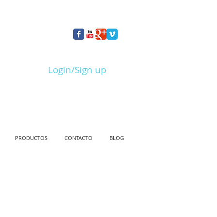
Login/Sign up
NCIA QUE PROPORCIONEN ATENCIÓN O INFORMACIÓN
PRODUCTOS
CONTACTO
BLOG