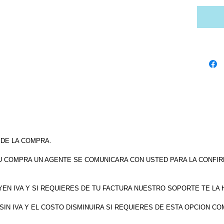
 DE LA COMPRA.
U COMPRA UN AGENTE SE COMUNICARA CON USTED PARA LA CONFIR
EN IVA Y SI REQUIERES DE TU FACTURA NUESTRO SOPORTE TE LA 
IN IVA Y EL COSTO DISMINUIRA SI REQUIERES DE ESTA OPCION CO