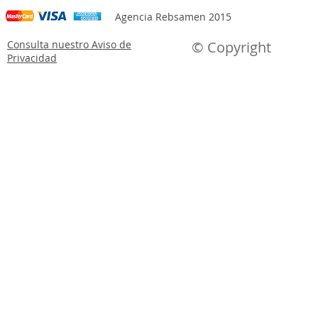
Agencia Rebsamen 2015
Consulta nuestro Aviso de
© Copyright
Privacidad