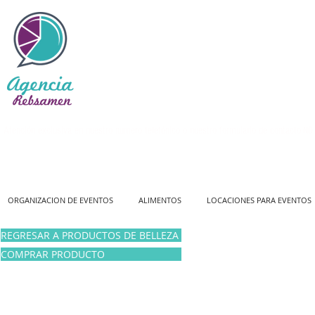
Atención exclusiva en nuestro número telefónico o nuestro formulario de contacto
NO 
ORGANIZACION DE EVENTOS
ALIMENTOS
LOCACIONES PARA EVENTOS
REGRESAR A PRODUCTOS DE BELLEZA
COMPRAR PRODUCTO