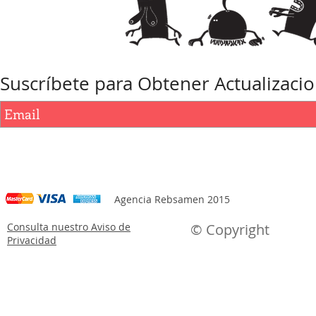
Suscríbete para Obtener Actualizaci
Agencia Rebsamen 2015
Consulta nuestro Aviso de
© Copyright
Privacidad