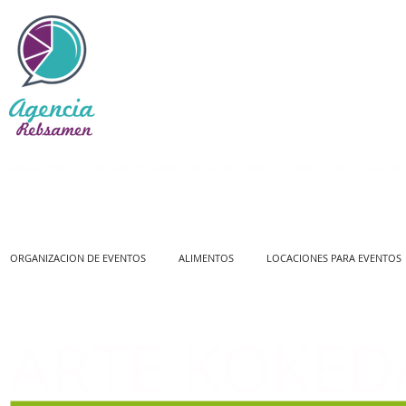
Atención exclusiva en nuestro número telefónico o nuestro formulario de contacto
NO 
ORGANIZACION DE EVENTOS
ALIMENTOS
LOCACIONES PARA EVENTOS
ARTE KOKE