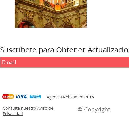
Suscríbete para Obtener Actualizaci
Agencia Rebsamen 2015
Consulta nuestro Aviso de
© Copyright
Privacidad