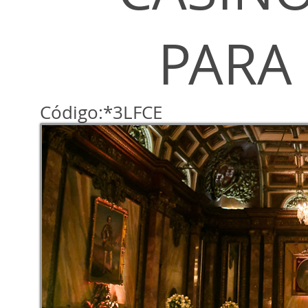
PARA
Código:*3LFCE