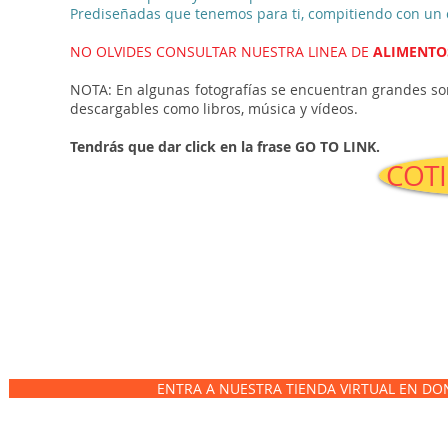
Prediseñadas que tenemos para ti,
compitiendo con un c
NO OLVIDES CONSULTAR NUESTRA LINEA DE
ALIMENTO
NOTA: En algunas fotografías se encuentran grandes sor
descargables como libros, música y vídeos.
Tendrás que dar click en la frase GO TO LINK.
COT
ENTRA A NUESTRA TIENDA VIRTUAL EN DO