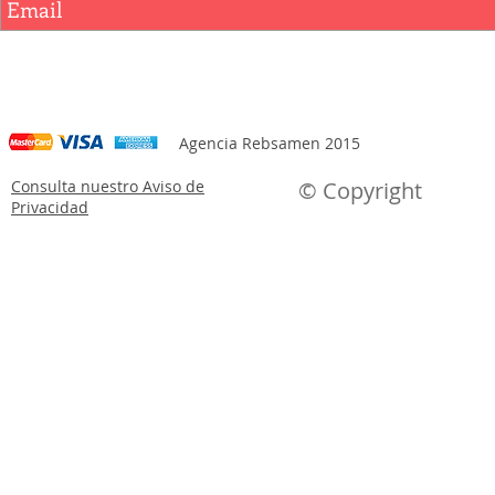
Agencia Rebsamen 2015
Consulta nuestro Aviso de
© Copyright
Privacidad