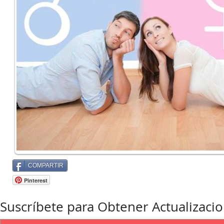
COMPARTIR
Pinterest
Suscríbete para Obtener Actualizaci